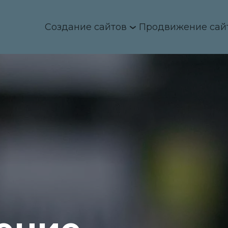
Создание сайтов
Продвижение сай